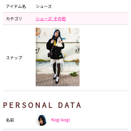
アイテム名
シューズ
カテゴリ
シューズ-その他
スナップ
PERSONAL DATA
Kogi
kogi
名前