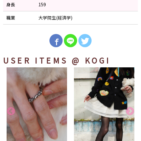
身長
159
職業
大学院生(経済学)
USER ITEMS
@ KOGI