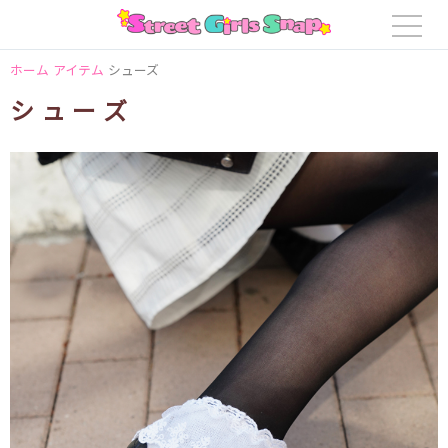
ホーム
アイテム
シューズ
シューズ