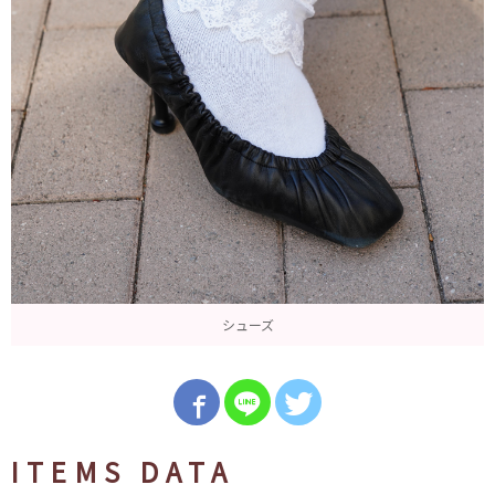
シューズ
ITEMS DATA