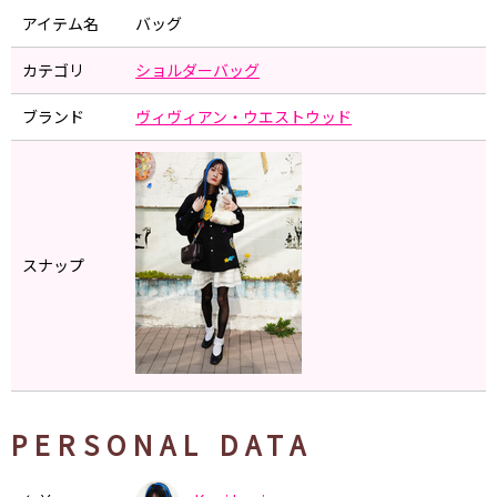
アイテム名
バッグ
カテゴリ
ショルダーバッグ
ブランド
ヴィヴィアン・ウエストウッド
スナップ
PERSONAL DATA