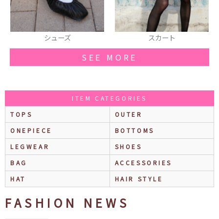
シューズ
スカート
SEE MORE
ITEM CATEGORIES
TOPS
OUTER
ONEPIECE
BOTTOMS
LEGWEAR
SHOES
BAG
ACCESSORIES
HAT
HAIR STYLE
FASHION NEWS