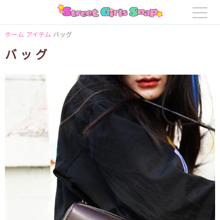
ホーム
アイテム
バッグ
バッグ