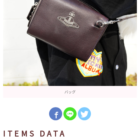
バッグ
ITEMS DATA