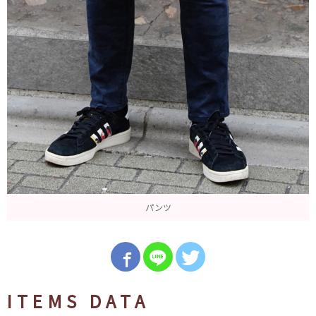
パンツ
ITEMS DATA