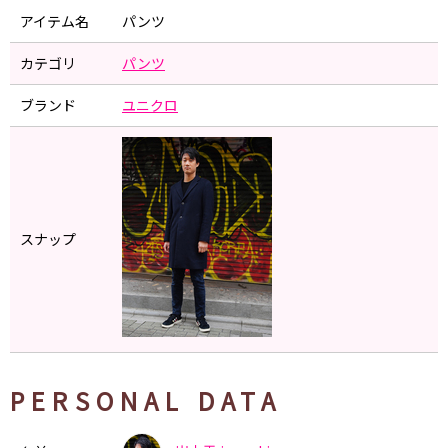
アイテム名
パンツ
カテゴリ
パンツ
ブランド
ユニクロ
スナップ
PERSONAL DATA