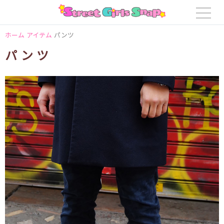
ホーム
アイテム
パンツ
パンツ