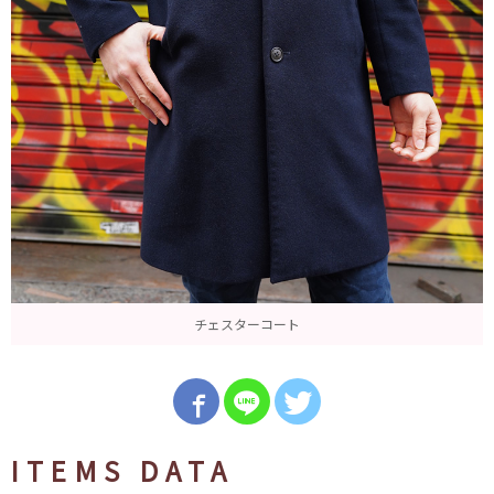
チェスターコート
ITEMS DATA