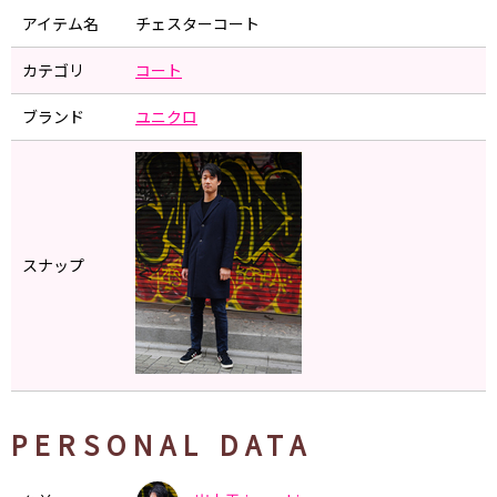
アイテム名
チェスターコート
カテゴリ
コート
ブランド
ユニクロ
スナップ
PERSONAL DATA