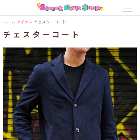
ホーム
アイテム
チェスターコート
チェスターコート