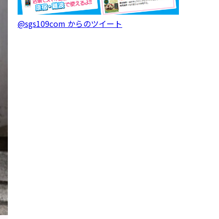
@sgs109com からのツイート