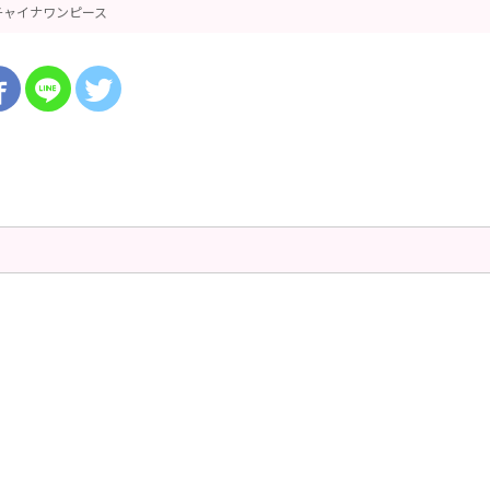
チャイナワンピース