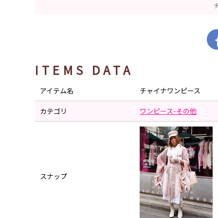
ITEMS DATA
アイテム名
チャイナワンピース
カテゴリ
ワンピース-その他
スナップ