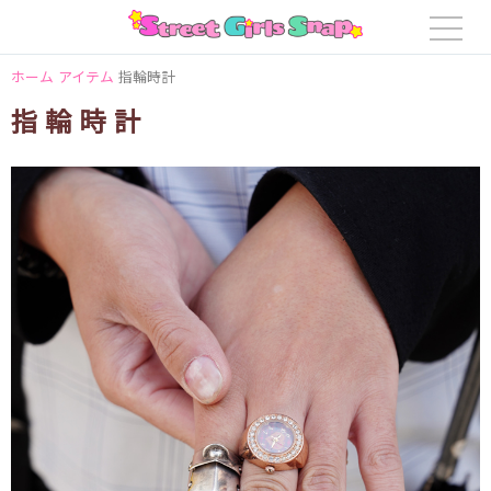
ホーム
アイテム
指輪時計
指輪時計