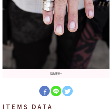
指輪時計
ITEMS DATA