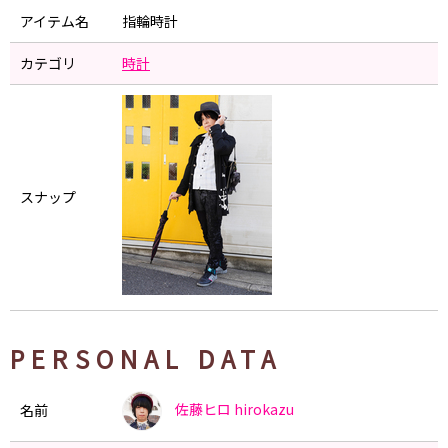
アイテム名
指輪時計
カテゴリ
時計
スナップ
PERSONAL DATA
佐藤ヒロ
hirokazu
名前