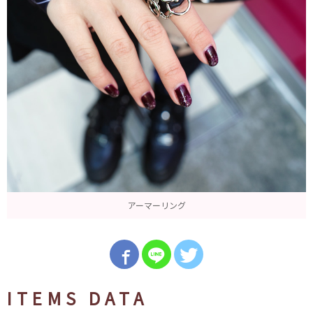
アーマーリング
ITEMS DATA