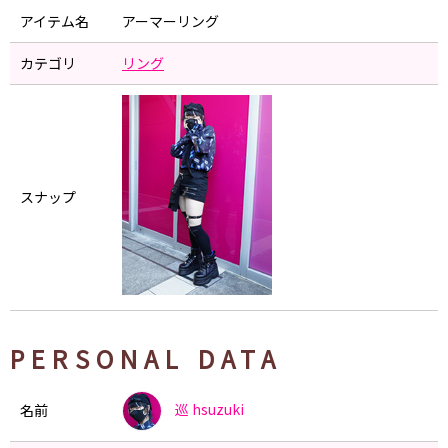
アイテム名
アーマーリング
カテゴリ
リング
スナップ
PERSONAL DATA
巡
hsuzuki
名前