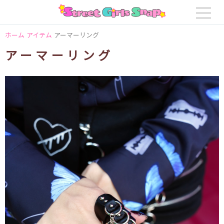
ホーム
アイテム
アーマーリング
アーマーリング