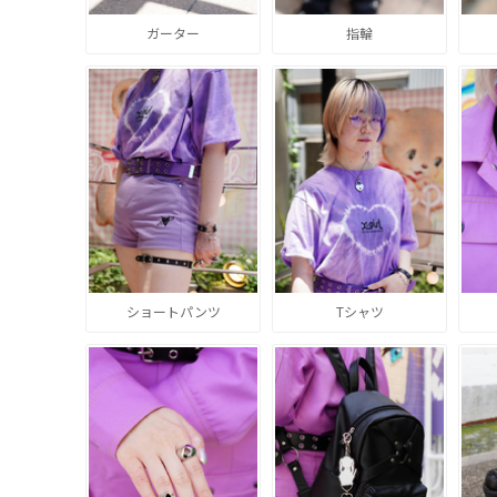
ガーター
指輪
ショートパンツ
Tシャツ