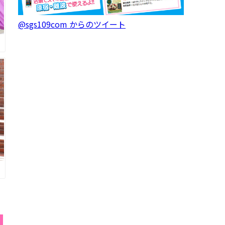
@sgs109com からのツイート