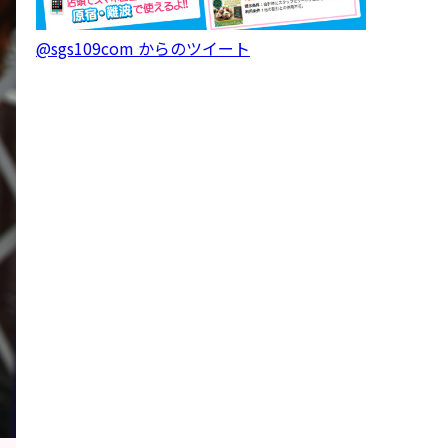
@sgs109com からのツイート