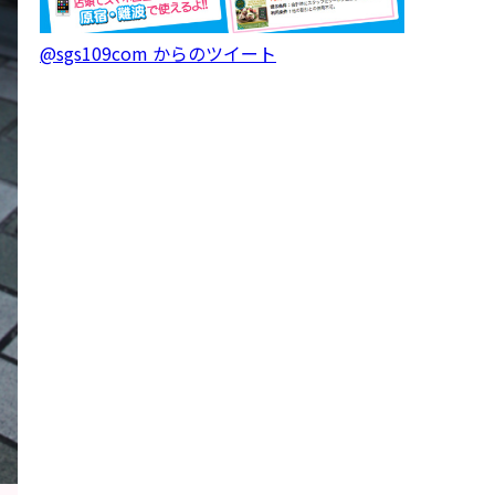
@sgs109com からのツイート