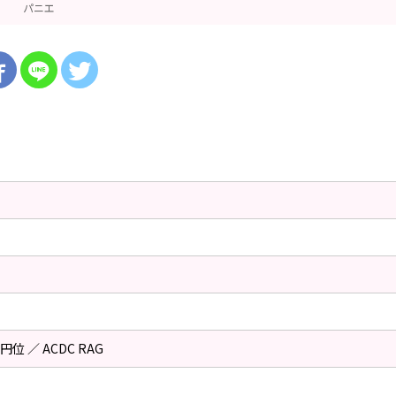
パニエ
円位 ／ ACDC RAG