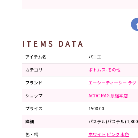
ITEMS DATA
アイテム名
パニエ
カテゴリ
ボトムス-その他
ブランド
エーシーディーシー ラグ
ショップ
ACDC RAG 原宿本店
プライス
1500.00
詳細
パステル(パステル) 1,800
色・柄
ホワイト
ピンク
水色