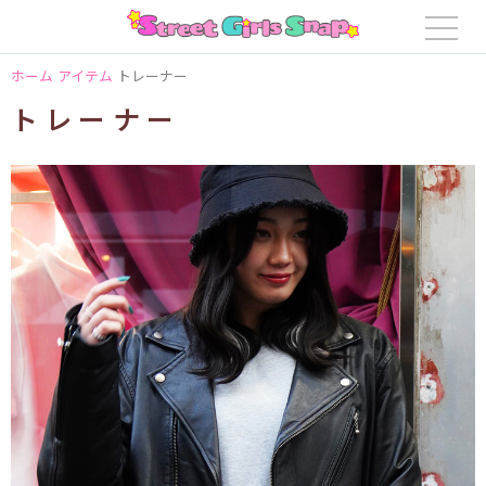
ホーム
アイテム
トレーナー
トレーナー