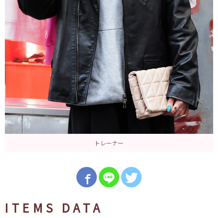
トレーナー
ITEMS DATA