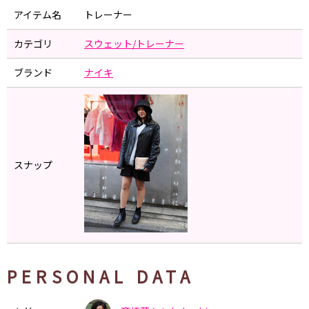
アイテム名
トレーナー
カテゴリ
スウェット/トレーナー
ブランド
ナイキ
スナップ
PERSONAL DATA