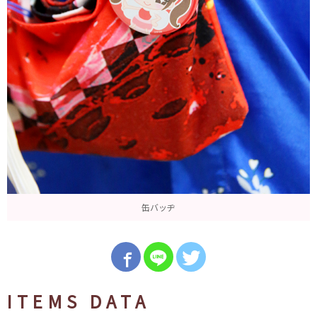
缶バッヂ
ITEMS DATA