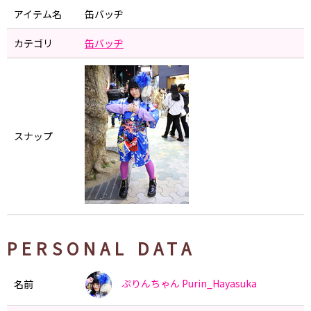
アイテム名
缶バッヂ
カテゴリ
缶バッヂ
スナップ
PERSONAL DATA
ぷりんちゃん
Purin_Hayasuka
名前