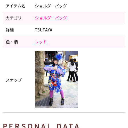
アイテム名
ショルダーバッグ
カテゴリ
ショルダーバッグ
詳細
TSUTAYA
色・柄
レッド
スナップ
PERSONAL DATA