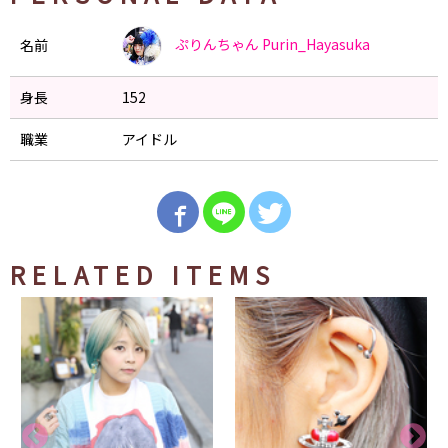
ぷりんちゃん
Purin_Hayasuka
名前
身長
152
職業
アイドル
RELATED ITEMS