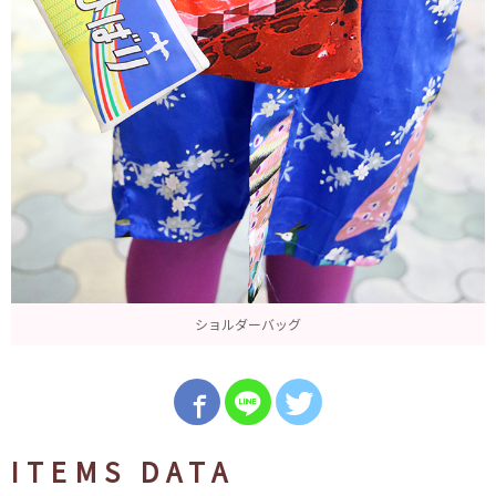
ショルダーバッグ
ITEMS DATA