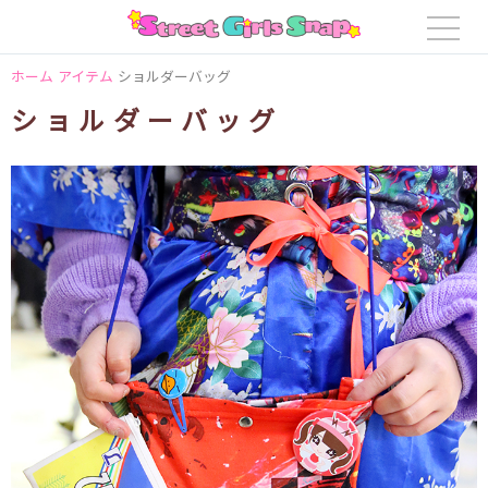
ホーム
アイテム
ショルダーバッグ
ショルダーバッグ