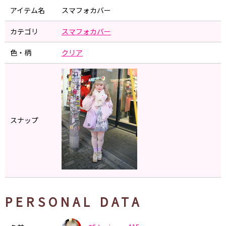
アイテム名
スマフォカバー
カテゴリ
スマフォカバー
色・柄
クリア
スナップ
PERSONAL DATA