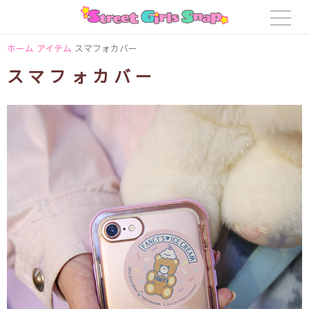
ホーム
アイテム
スマフォカバー
スマフォカバー