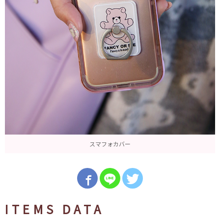
スマフォカバー
ITEMS DATA