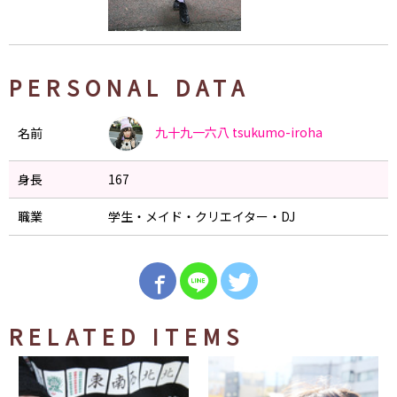
PERSONAL DATA
九十九一六八
tsukumo-iroha
名前
身長
167
職業
学生・メイド・クリエイター・DJ
RELATED ITEMS