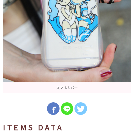
スマホカバー
ITEMS DATA