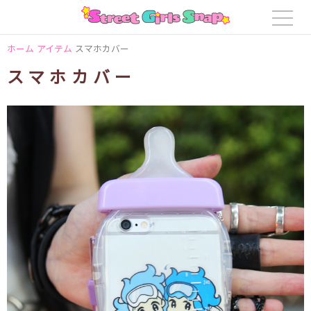
ホーム
アイテム
スマホカバー
スマホカバー