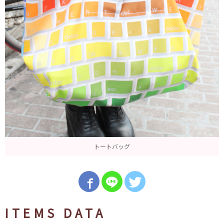
トートバッグ
ITEMS DATA