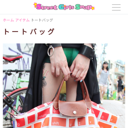
ホーム
アイテム
トートバッグ
トートバッグ