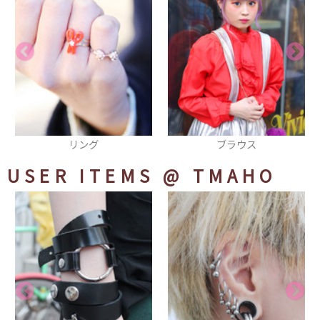
ブラウス
ネックレス
USER ITEMS
@ TMAHO