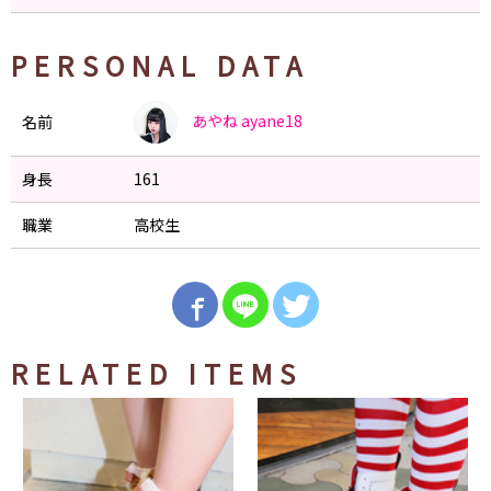
PERSONAL DATA
あやね
ayane18
名前
身長
161
職業
高校生
RELATED ITEMS