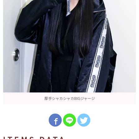
厚手シャカシャカBIGジャージ