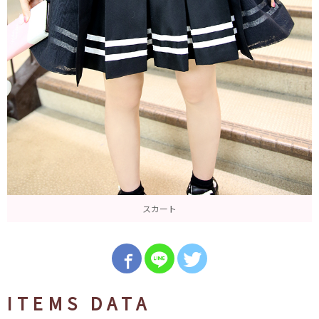
スカート
ITEMS DATA