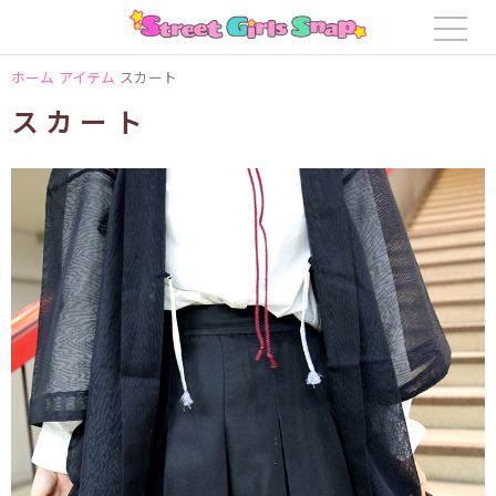
ホーム
アイテム
スカート
スカート