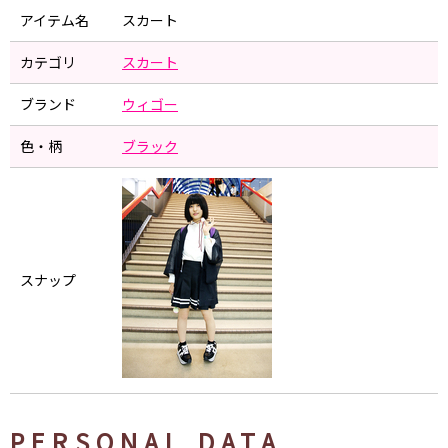
アイテム名
スカート
カテゴリ
スカート
ブランド
ウィゴー
色・柄
ブラック
スナップ
PERSONAL DATA