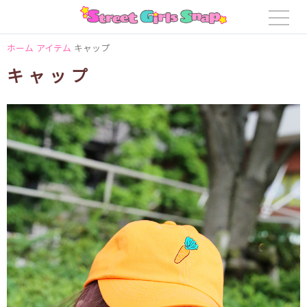
ホーム
アイテム
キャップ
キャップ