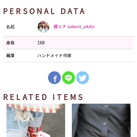
PERSONAL DATA
櫻ルナ
sakura_pluto
名前
身長
168
職業
ハンドメイド作家
RELATED ITEMS