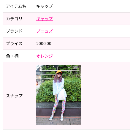
アイテム名
キャップ
カテゴリ
キャップ
ブランド
プニュズ
プライス
2000.00
色・柄
オレンジ
スナップ