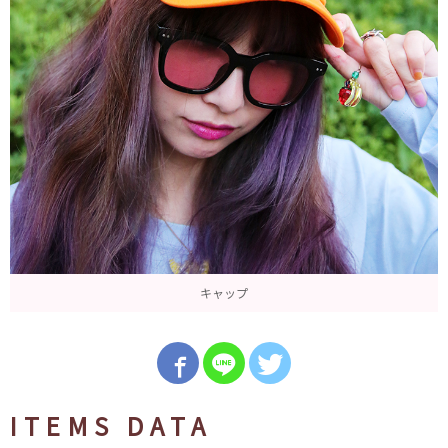
キャップ
ITEMS DATA