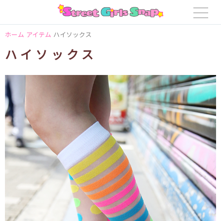
ホーム
アイテム
ハイソックス
ハイソックス