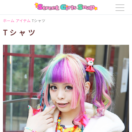
ホーム
アイテム
Tシャツ
Tシャツ