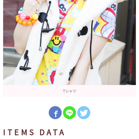
Tシャツ
ITEMS DATA