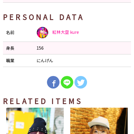
PERSONAL DATA
紅林大空
kure
名前
身長
156
職業
にんげん
RELATED ITEMS