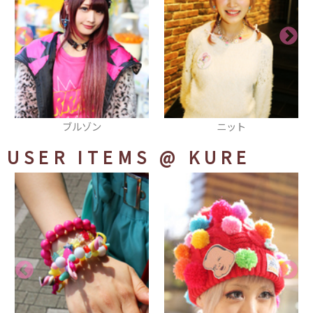
ニット
スカジャン
USER ITEMS
@ KURE