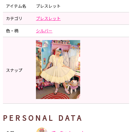
アイテム名
ブレスレット
カテゴリ
ブレスレット
色・柄
シルバー
スナップ
PERSONAL DATA