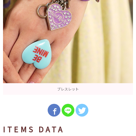
ブレスレット
ITEMS DATA