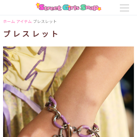
ホーム
アイテム
ブレスレット
ブレスレット