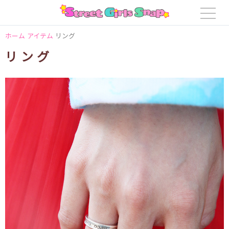
ホーム
アイテム
リング
リング