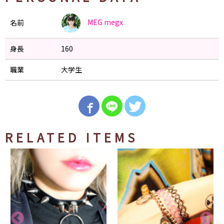
MEG
megx
名前
身長
160
職業
大学生
RELATED ITEMS