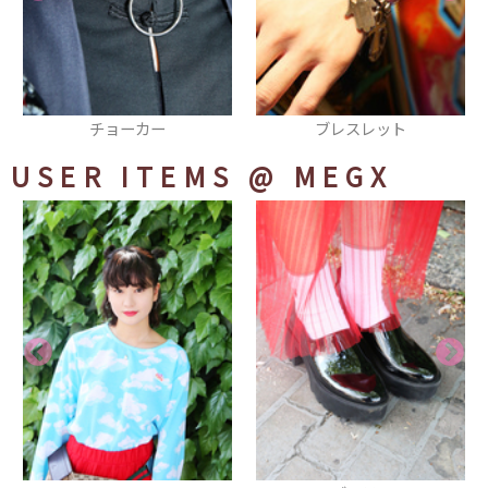
ブレスレット
アーマーリング
USER ITEMS
@ MEGX