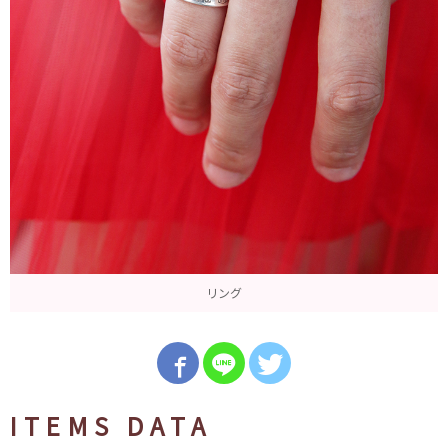
リング
ITEMS DATA