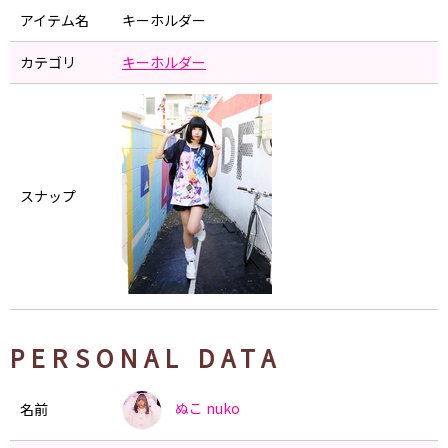
アイテム名
キーホルダー
カテゴリ
キーホルダー
スナップ
PERSONAL DATA
ぬこ
nuko
名前