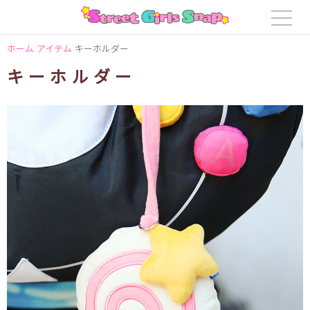
ホーム
アイテム
キーホルダー
キーホルダー