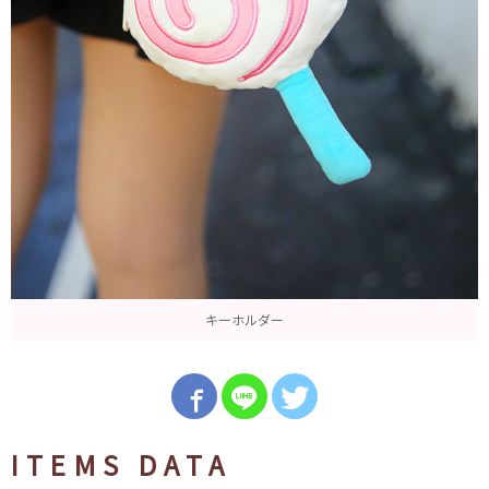
キーホルダー
ITEMS DATA