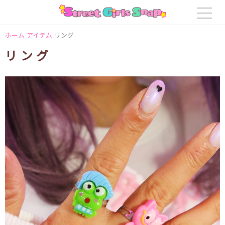
ホーム
アイテム
リング
リング