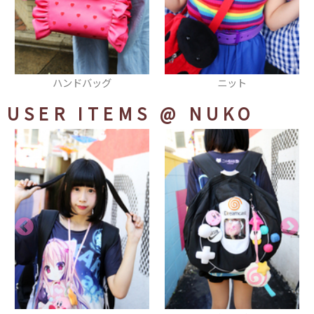
ニット
ヘアアクセ
USER ITEMS
@ NUKO