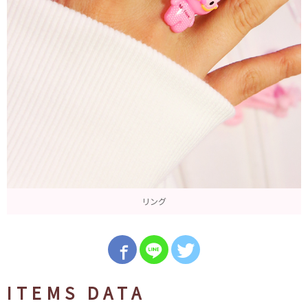
リング
ITEMS DATA