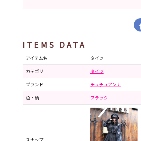
ITEMS DATA
アイテム名
タイツ
カテゴリ
タイツ
ブランド
チュチュアンナ
色・柄
ブラック
スナップ