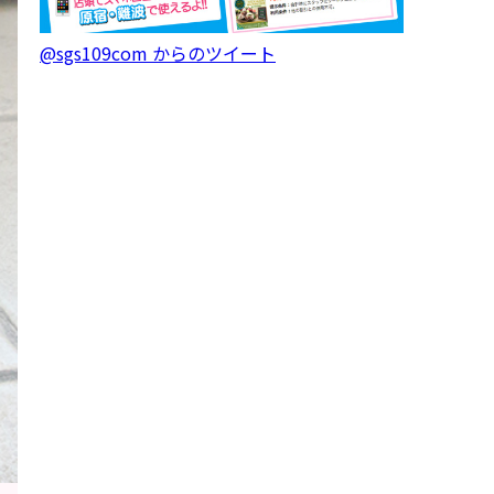
@sgs109com からのツイート