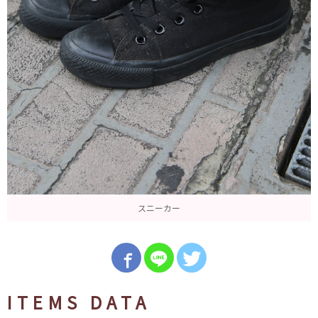
スニーカー
ITEMS DATA