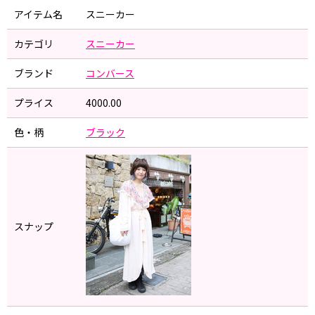
アイテム名
スニーカー
カテゴリ
スニーカー
ブランド
コンバース
プライス
4000.00
色・柄
ブラック
スナップ