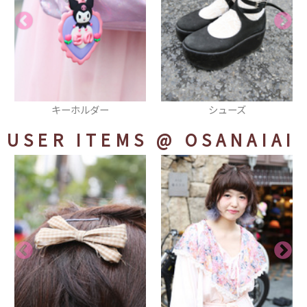
シューズ
ピアス
USER ITEMS
@ OSANAIAI