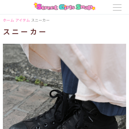
ホーム
アイテム
スニーカー
スニーカー