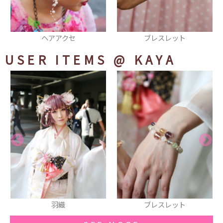
ヘアアクセ
ブレスレット
USER ITEMS
@ KAYA
羽織
ブレスレット