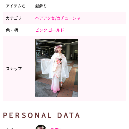
アイテム名
髪飾り
カテゴリ
ヘアアクセ/カチューシャ
色・柄
ピンク
ゴールド
スナップ
PERSONAL DATA