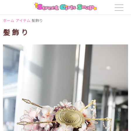
ホーム
アイテム
髪飾り
髪飾り