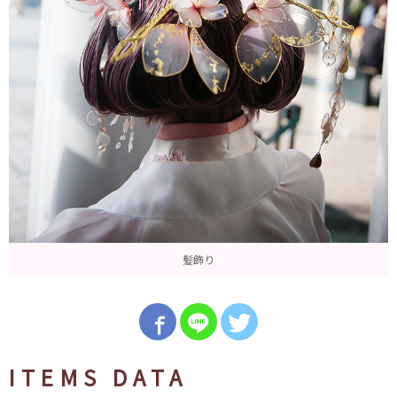
髪飾り
ITEMS DATA