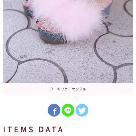
ターキファーサンダル
ITEMS DATA