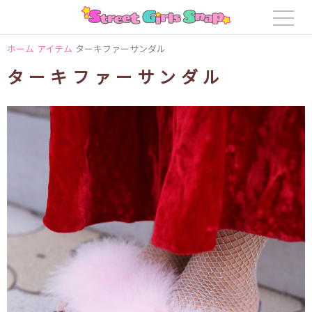
ホーム
アイテム
ターキファーサンダル
ターキファーサンダル