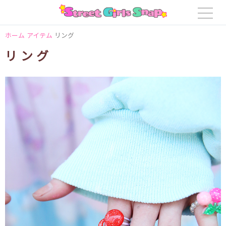
ホーム
アイテム
リング
リング