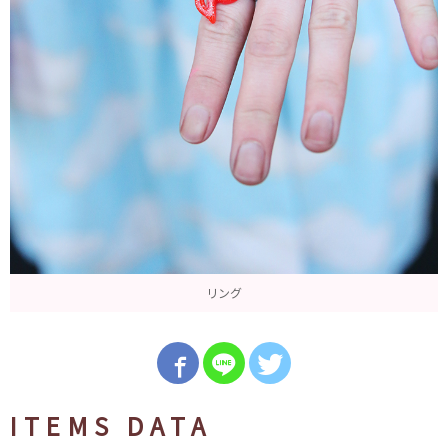
リング
ITEMS DATA