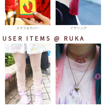
イヤリング
ピアス
USER ITEMS
@ RUKA