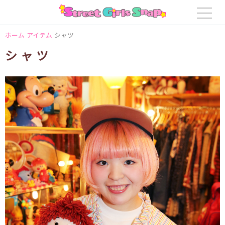
ホーム
アイテム
シャツ
シャツ