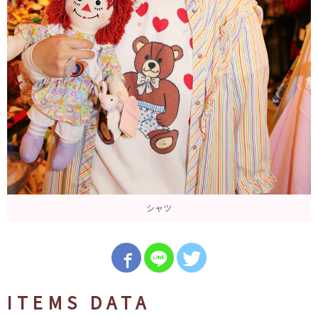
シャツ
ITEMS DATA