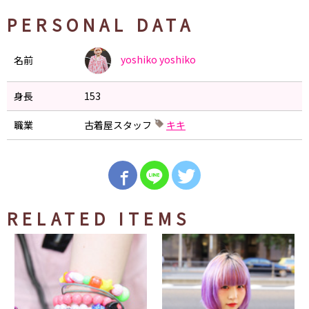
PERSONAL DATA
yoshiko
yoshiko
名前
身長
153
職業
古着屋スタッフ
キキ
RELATED ITEMS