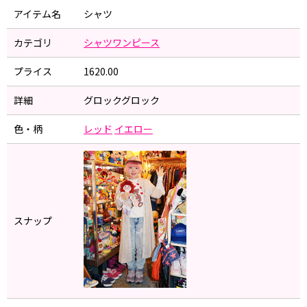
アイテム名
シャツ
カテゴリ
シャツワンピース
プライス
1620.00
詳細
グロックグロック
色・柄
レッド
イエロー
スナップ