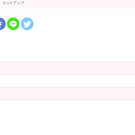
セットアップ