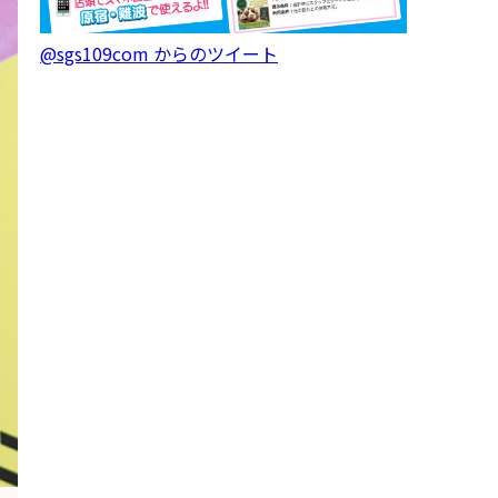
@sgs109com からのツイート