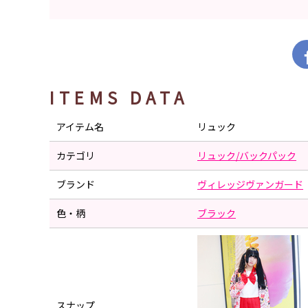
ITEMS DATA
アイテム名
リュック
カテゴリ
リュック/バックパック
ブランド
ヴィレッジヴァンガード
色・柄
ブラック
スナップ