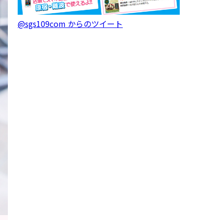
@sgs109com からのツイート