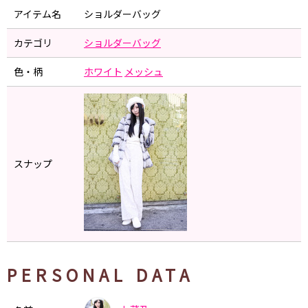
アイテム名
ショルダーバッグ
カテゴリ
ショルダーバッグ
色・柄
ホワイト
メッシュ
スナップ
PERSONAL DATA