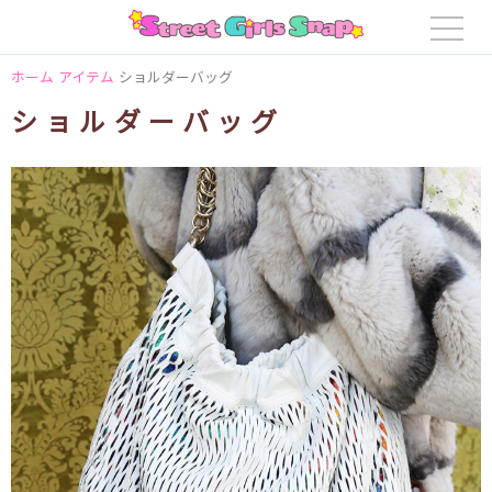
ホーム
アイテム
ショルダーバッグ
ショルダーバッグ