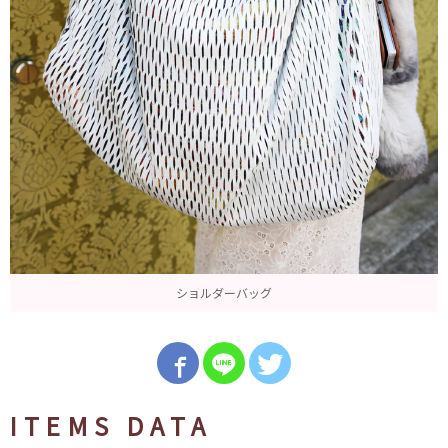
ショルダーバッグ
ITEMS DATA