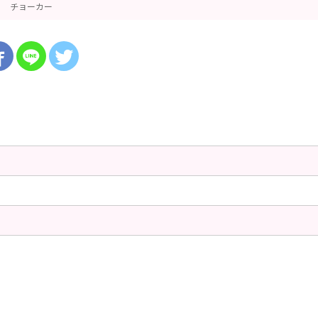
チョーカー