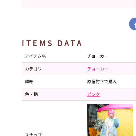
ITEMS DATA
アイテム名
チョーカー
カテゴリ
チョーカー
詳細
原宿竹下で購入
色・柄
ピンク
スナップ