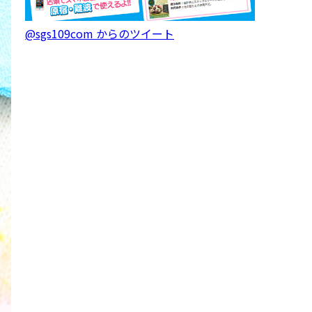
@sgs109com からのツイート