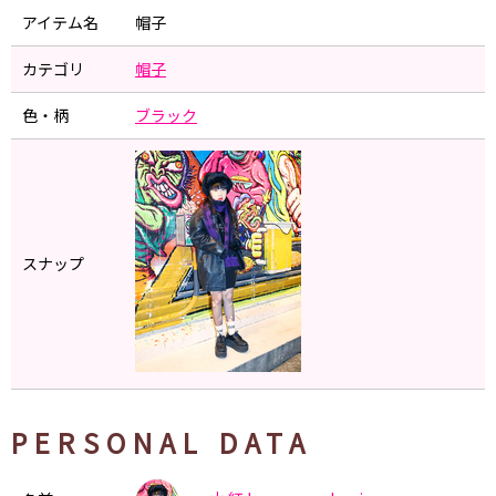
アイテム名
帽子
カテゴリ
帽子
色・柄
ブラック
スナップ
PERSONAL DATA