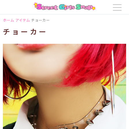
ホーム
アイテム
チョーカー
チョーカー