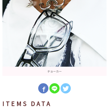
チョーカー
ITEMS DATA