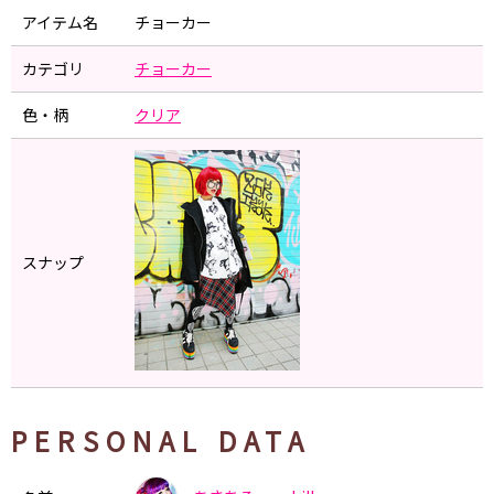
アイテム名
チョーカー
カテゴリ
チョーカー
色・柄
クリア
スナップ
PERSONAL DATA