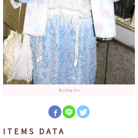
ランジェリー
ITEMS DATA