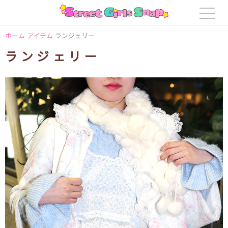
ホーム
アイテム
ランジェリー
ランジェリー