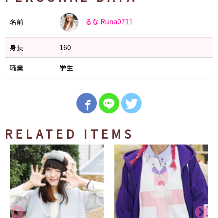
るな
Runa0711
名前
身長
160
職業
学生
RELATED ITEMS