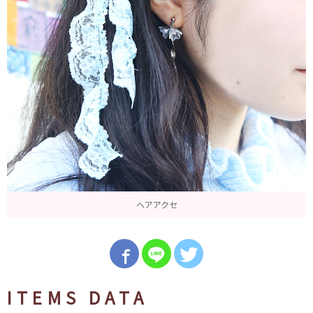
ヘアアクセ
ITEMS DATA