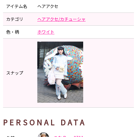
アイテム名
ヘアアクセ
カテゴリ
ヘアアクセ/カチューシャ
色・柄
ホワイト
スナップ
PERSONAL DATA