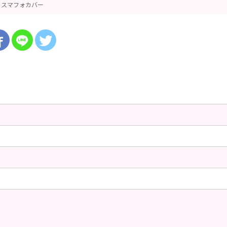
スマフォカバー