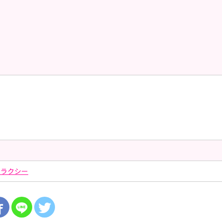
ャラクシー