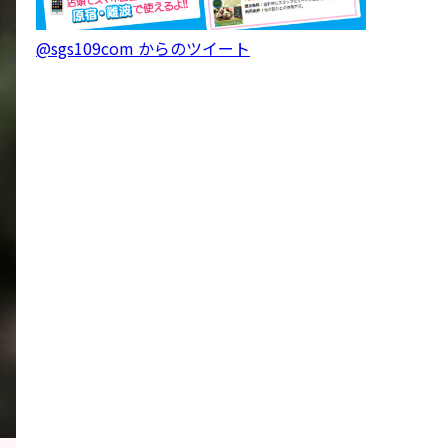
@sgs109com からのツイート