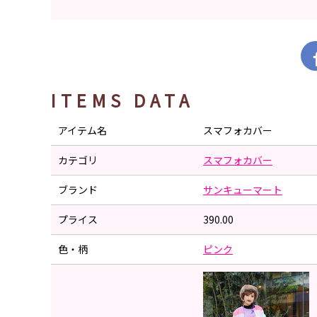
ITEMS DATA
アイテム名
スマフォカバー
カテゴリ
スマフォカバー
ブランド
サンキューマート
プライス
390.00
色・柄
ピンク