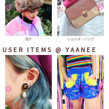
ショルダーバッグ
アニマルファートートバッグ
USER ITEMS
@ YAANEE