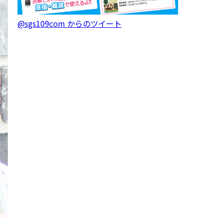
@sgs109com からのツイート