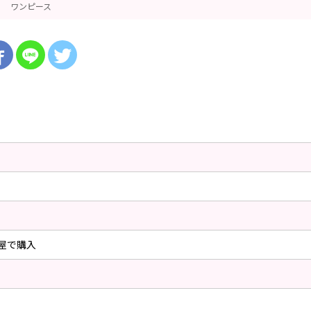
ワンピース
物屋で購入