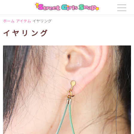
ホーム
アイテム
イヤリング
イヤリング