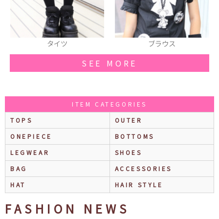
ブラウス
リボン
SEE MORE
ITEM CATEGORIES
TOPS
OUTER
ONEPIECE
BOTTOMS
LEGWEAR
SHOES
BAG
ACCESSORIES
HAT
HAIR STYLE
FASHION NEWS