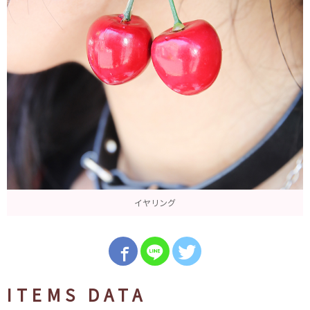
イヤリング
ITEMS DATA