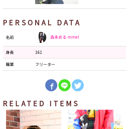
PERSONAL DATA
森永める
mmel
名前
身長
161
職業
フリーター
RELATED ITEMS