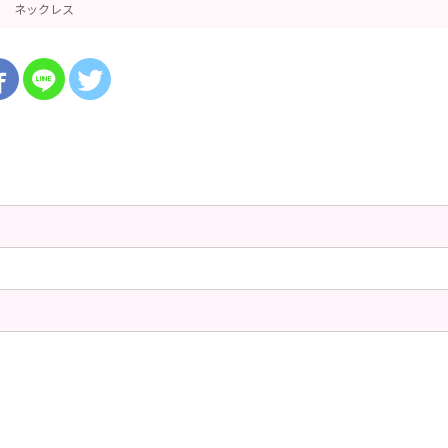
ネックレス