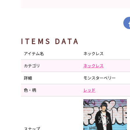
ITEMS DATA
アイテム名
ネックレス
カテゴリ
ネックレス
詳細
モンスターベリー
色・柄
レッド
スナップ