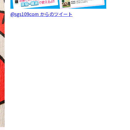
@sgs109com からのツイート