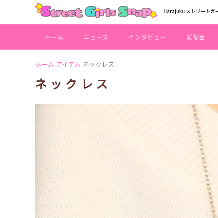
Harajuku ストリートガ
ホーム
ニュース
インタビュー
試写会
ホーム
アイテム
ネックレス
ネックレス