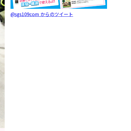
@sgs109com からのツイート