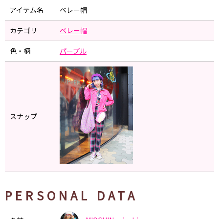
アイテム名
ベレー帽
カテゴリ
ベレー帽
色・柄
パープル
スナップ
PERSONAL DATA