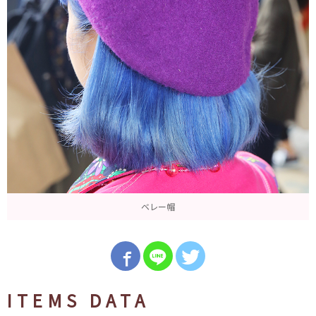
ベレー帽
ITEMS DATA