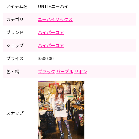
アイテム名
UNTIEニーハイ
カテゴリ
ニーハイソックス
ブランド
ハイパーコア
ショップ
ハイパーコア
プライス
3500.00
色・柄
ブラック
パープル
リボン
スナップ