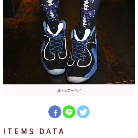
UNTIEニーハイ
ITEMS DATA