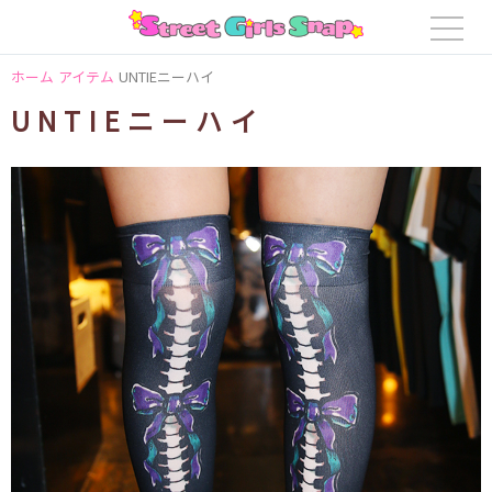
ホーム
アイテム
UNTIEニーハイ
UNTIEニーハイ