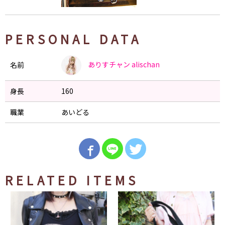
PERSONAL DATA
ありすチャン
alischan
名前
身長
160
職業
あいどる
RELATED ITEMS