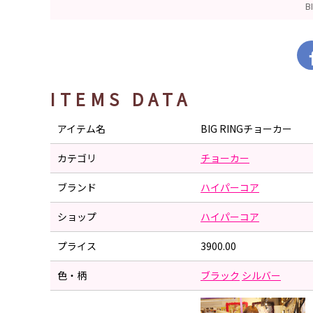
B
ITEMS DATA
アイテム名
BIG RINGチョーカー
カテゴリ
チョーカー
ブランド
ハイパーコア
ショップ
ハイパーコア
プライス
3900.00
色・柄
ブラック
シルバー