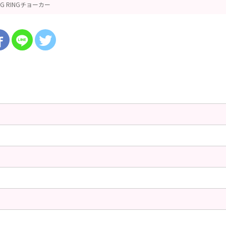
IG RINGチョーカー