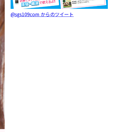
@sgs109com からのツイート