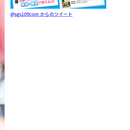
@sgs109com からのツイート