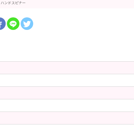
ハンドスピナー