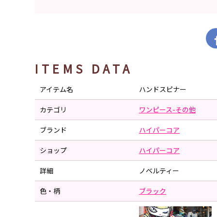
ITEMS DATA
アイテム名
ハンドスピナー
カテゴリ
ワンピース-その他
ブランド
ハイパーコア
ショップ
ハイパーコア
詳細
ノベルティー
色・柄
ブラック