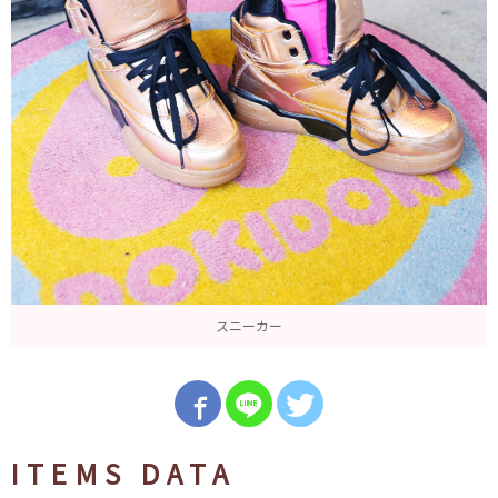
スニーカー
ITEMS DATA