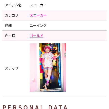
アイテム名
スニーカー
カテゴリ
スニーカー
詳細
ユーイング
色・柄
ゴールド
スナップ
PERSONAL DATA