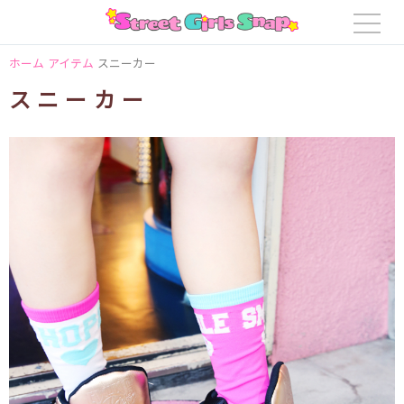
ホーム
アイテム
スニーカー
スニーカー