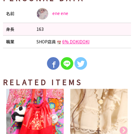
ene
ene
名前
身長
163
職業
SHOP店員
6% DOKIDOKI
RELATED ITEMS